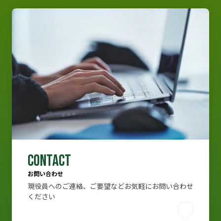
CONTACT
お問い合わせ
現役員へのご連絡、ご要望などお気軽にお問い合わせ
ください