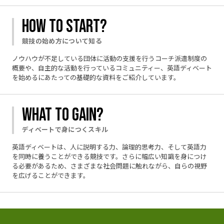
HOW TO START?
競技の始め方について知る
ノウハウが不足している団体に活動の支援を行うコーチ派遣制度の
概要や、自主的な活動を行っているコミュニティー、英語ディベート
を始めるにあたっての基礎的な資料をご紹介しています。
WHAT TO GAIN?
ディベートで身につくスキル
英語ディベートは、人に説明する力、論理的思考力、そして英語力
を同時に養うことができる競技です。さらに幅広い知識を身につけ
る必要があるため、さまざまな社会問題に触れながら、自らの視野
を広げることができます。