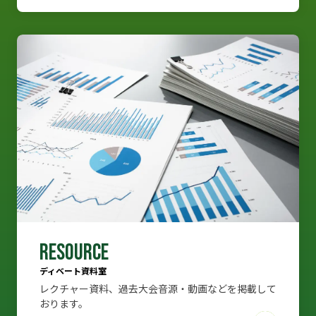
RESOURCE
ディベート資料室
レクチャー資料、過去大会音源・動画などを掲載して
おります。