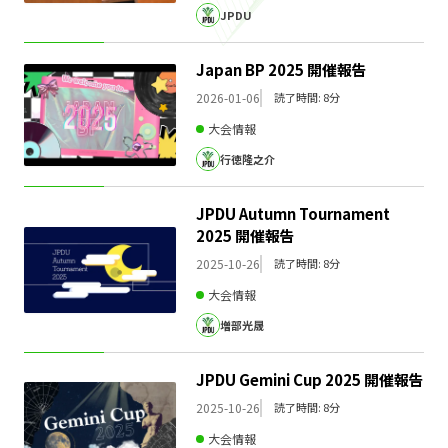
JPDU
Japan BP 2025 開催報告
2026-01-06
読了時間: 8分
大会情報
行徳隆之介
JPDU Autumn Tournament
2025 開催報告
2025-10-26
読了時間: 8分
大会情報
増部光晟
JPDU Gemini Cup 2025 開催報告
2025-10-26
読了時間: 8分
大会情報