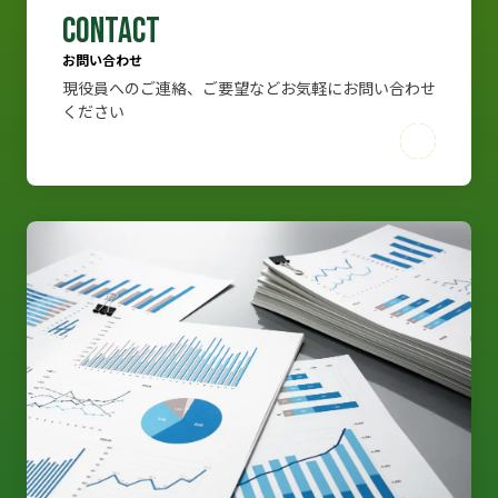
CONTACT
CONTACT
お問い合わせ
現役員へのご連絡、ご要望などお気軽にお問い合わせ
お問い合わせ
ください
現役員へのご連絡、ご要望などお気軽にお問い合わせ
ください