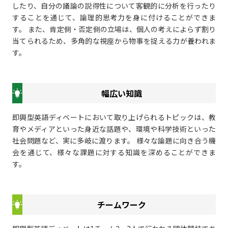
したり、自分の議論の説得性について客観的に分析を行ったり
することを通じて、論理的思考力を身に付けることができま
す。 また、肯定側・否定側の立場は、個人の考えによらず割り
当てられるため、多角的な視座から物事を捉える力が養われま
す。
幅広い知識
即興型英語ディベートにおいて取り上げられるトピックは、教
育やメディアといった身近な話題や、環境や科学技術といった
社会問題など、実に多岐に渡ります。 様々な論題に向き合う機
会を通じて、様々な課題に対する知識を深めることができま
す。
チームワーク