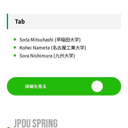
Tab
Sota Mitsuhashi (早稲田大学)
Kohei Nameta (名古屋工業大学)
Sora Nishimura (九州大学)
詳細を見る
JPDU Spring