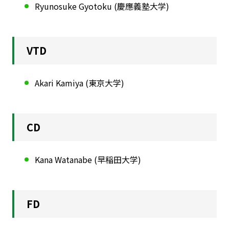
Ryunosuke Gyotoku (慶應義塾大学)
VTD
Akari Kamiya (東京大学)
CD
Kana Watanabe (早稲田大学)
FD