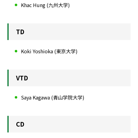
Khac Hung (九州大学)
TD
Koki Yoshioka (東京大学)
VTD
Saya Kagawa (青山学院大学)
CD