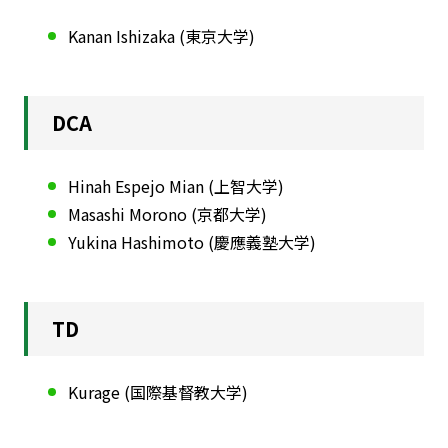
Kanan Ishizaka (東京大学)
DCA
Hinah Espejo Mian (上智大学)
Masashi Morono (京都大学)
Yukina Hashimoto (慶應義塾大学)
TD
Kurage (国際基督教大学)