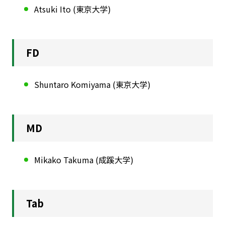
Atsuki Ito (東京大学)
FD
Shuntaro Komiyama (東京大学)
MD
Mikako Takuma (成蹊大学)
Tab