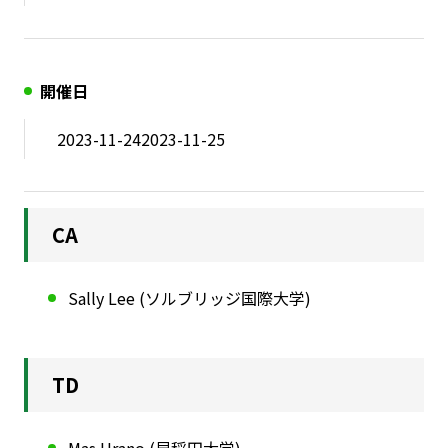
開催日
2023-11-24
2023-11-25
CA
Sally Lee (ソルブリッジ国際大学)
TD