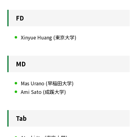
FD
Xinyue Huang (東京大学)
MD
Mas Urano (早稲田大学)
Ami Sato (成蹊大学)
Tab