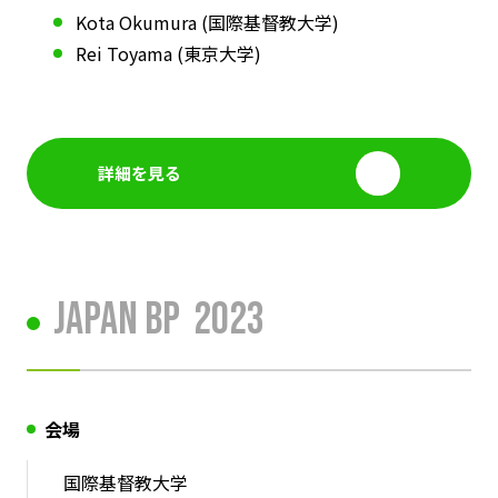
Kota Okumura (国際基督教大学)
Rei Toyama (東京大学)
詳細を見る
Japan BP
2023
会場
国際基督教大学