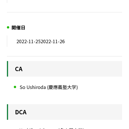
開催日
2022-11-25
2022-11-26
CA
So Ushiroda (慶應義塾大学)
DCA