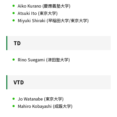
Aiko Kurano (慶應義塾大学)
Atsuki Ito (東京大学)
Miyuki Shiraki (早稲田大学/東京大学)
TD
Rino Suegami (津田塾大学)
VTD
Jo Watanabe (東京大学)
Mahiro Kobayashi (成蹊大学)