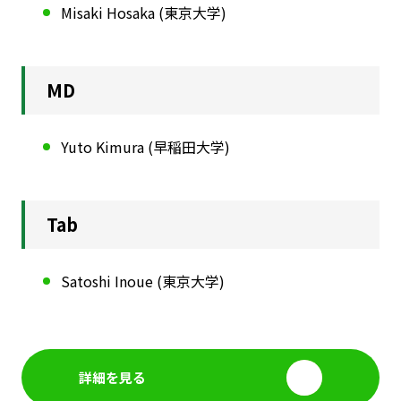
Misaki Hosaka (東京大学)
MD
Yuto Kimura (早稲田大学)
Tab
Satoshi Inoue (東京大学)
詳細を見る