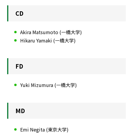
CD
Akira Matsumoto (一橋大学)
Hikaru Yamaki (一橋大学)
FD
Yuki Mizumura (一橋大学)
MD
Emi Negita (東京大学)