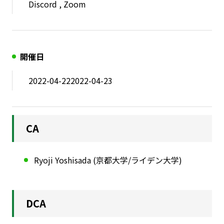
Discord , Zoom
開催日
2022-04-22
2022-04-23
CA
Ryoji Yoshisada (京都大学/ライデン大学)
DCA