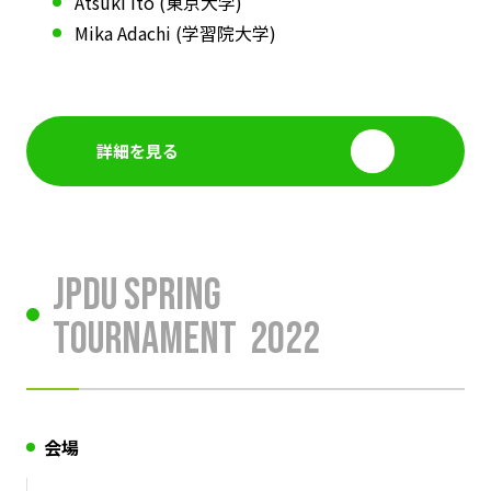
Atsuki Ito (東京大学)
Mika Adachi (学習院大学)
詳細を見る
JPDU Spring
Tournament
2022
会場