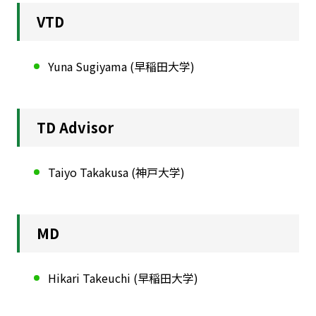
VTD
Yuna Sugiyama (早稲田大学)
TD Advisor
Taiyo Takakusa (神戸大学)
MD
Hikari Takeuchi (早稲田大学)
CONTACT
お問い合わせ