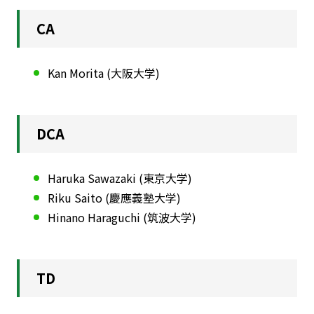
CA
Kan Morita (大阪大学)
DCA
Haruka Sawazaki (東京大学)
Riku Saito (慶應義塾大学)
Hinano Haraguchi (筑波大学)
TD