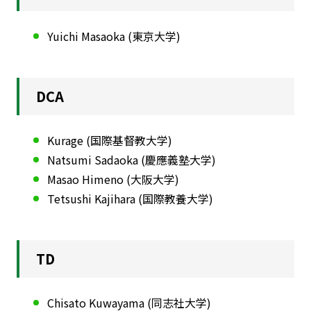
Yuichi Masaoka (東京大学)
DCA
Kurage (国際基督教大学)
Natsumi Sadaoka (慶應義塾大学)
Masao Himeno (大阪大学)
Tetsushi Kajihara (国際教養大学)
TD
Chisato Kuwayama (同志社大学)