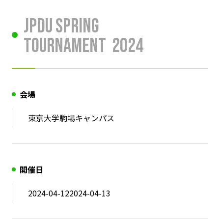
JPDU Spring
Tournament
2024
会場
東京大学駒場キャンパス
開催日
2024-04-12
2024-04-13