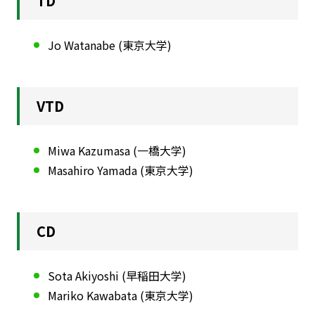
TD
Jo Watanabe (東京大学)
VTD
Miwa Kazumasa (一橋大学)
Masahiro Yamada (東京大学)
CD
Sota Akiyoshi (早稲田大学)
Mariko Kawabata (東京大学)