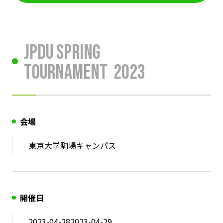
JPDU Spring
Tournament
2023
会場
東京大学駒場キャンパス
開催日
2023-04-28
2023-04-29