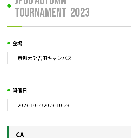
JPDU Autumn
Tournament
2023
会場
京都大学吉田キャンパス
開催日
2023-10-27
2023-10-28
CA