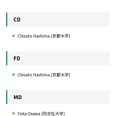
CD
Chisato Hashima (京都大学)
FD
Chisato Hashima (京都大学)
MD
Yuka Osawa (同志社大学)