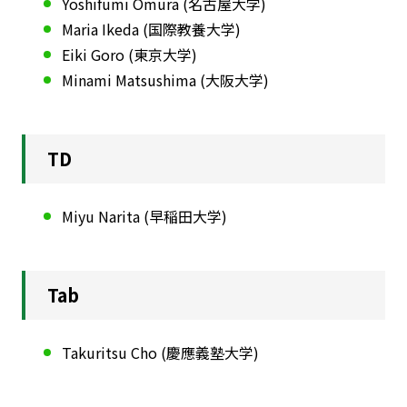
Yoshifumi Omura (名古屋大学)
Maria Ikeda (国際教養大学)
Eiki Goro (東京大学)
Minami Matsushima (大阪大学)
TD
Miyu Narita (早稲田大学)
Tab
Takuritsu Cho (慶應義塾大学)