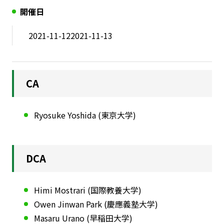
開催日
2021-11-12
2021-11-13
CA
Ryosuke Yoshida (東京大学)
DCA
Himi Mostrari (国際教養大学)
Owen Jinwan Park (慶應義塾大学)
Masaru Urano (早稲田大学)