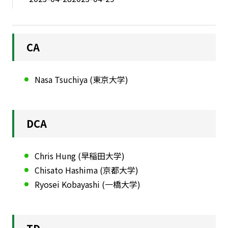
CA
Nasa Tsuchiya (東京大学)
DCA
Chris Hung (早稲田大学)
Chisato Hashima (京都大学)
Ryosei Kobayashi (一橋大学)